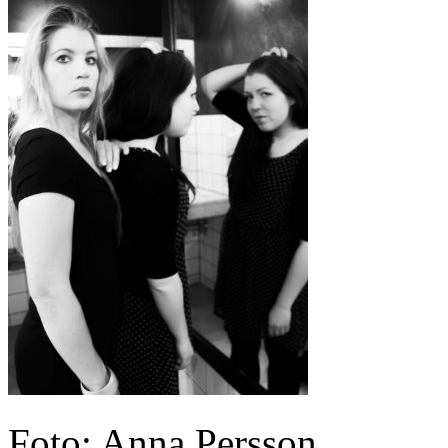
Foto: Anna Persson