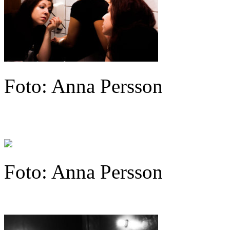
Foto: Anna Persson
Foto: Anna Persson