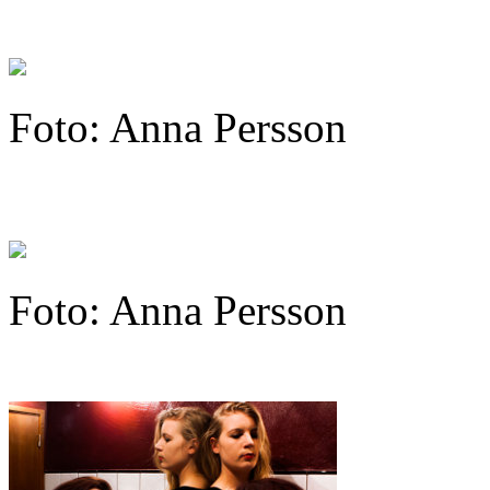
Foto: Anna Persson
Foto: Anna Persson