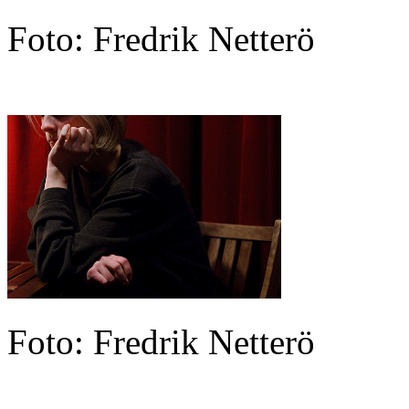
Foto: Fredrik Netterö
Foto: Fredrik Netterö