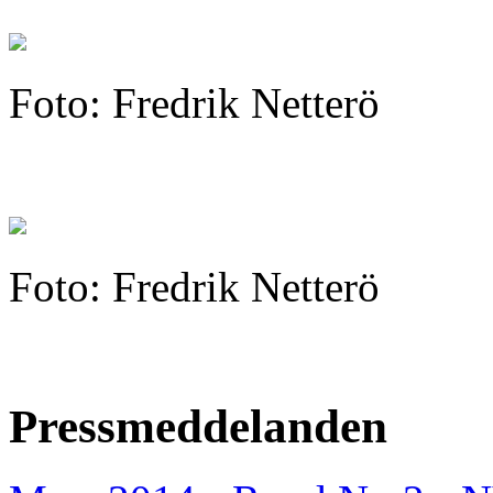
Foto: Fredrik Netterö
Foto: Fredrik Netterö
Pressmeddelanden