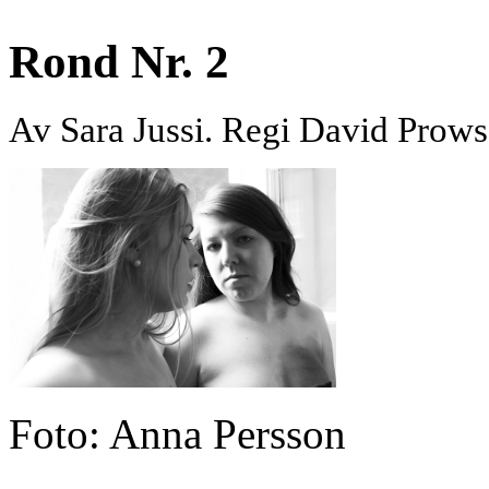
Rond Nr. 2
Av Sara Jussi. Regi David Prows
Foto: Anna Persson