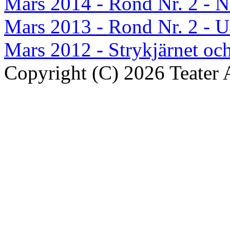
Mars 2014 - Rond Nr. 2 
Mars 2013 - Rond Nr. 2 - U
Mars 2012 - Strykjärnet oc
Copyright (C) 2026 Teater