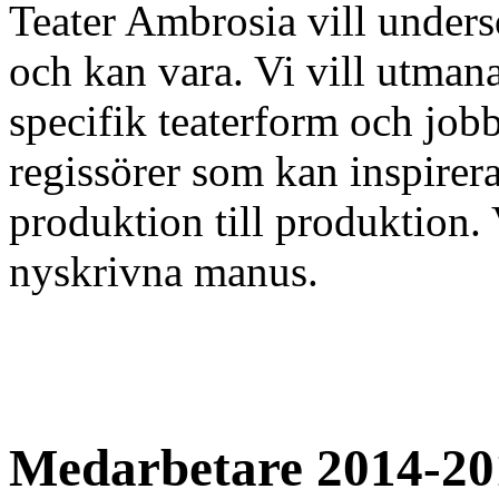
Teater Ambrosia vill unders
och kan vara. Vi vill utmana 
specifik teaterform och job
regissörer som kan inspirera 
produktion till produktion. 
nyskrivna manus.
Medarbetare 2014-20