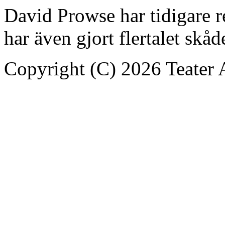
David Prowse har tidigare re
har även gjort flertalet skå
Copyright (C) 2026 Teater