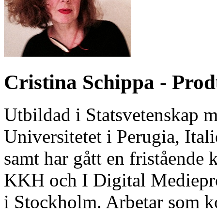
Cristina Schippa - Pro
Utbildad i Statsvetenskap 
Universitetet i Perugia, Ita
samt har gått en fristående 
KKH och I Digital Mediepr
i Stockholm. Arbetar som k